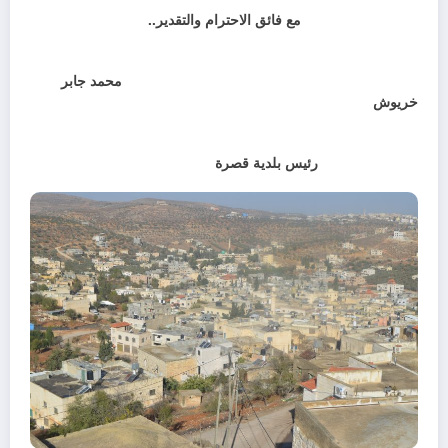
مع فائق الاحترام والتقدير..
محمد جابر
خريوش
رئيس بلدية قصرة