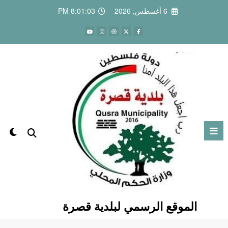
لتجاوز
6 أغسطس, 2026
8:01:04 PM
لى
لمحتوى
الموقع الرسمي لبلدية قصرة