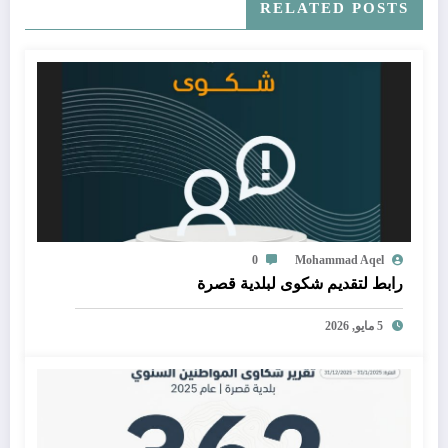
RELATED POSTS
0
Mohammad Aqel
رابط لتقديم شكوى لبلدية قصرة
5 مايو, 2026