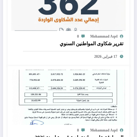
0
Mohammad Aqel
تقرير شكاوى المواطنين السنوي
17 فبراير, 2026
0
Mohammad Aqel