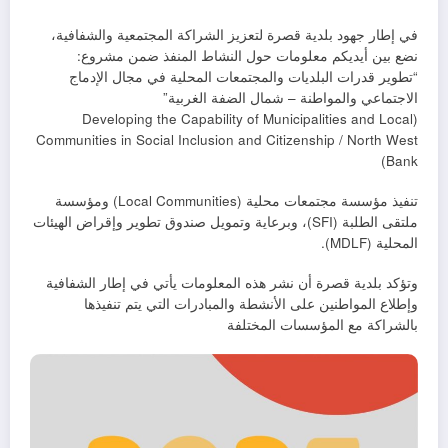
في إطار جهود بلدية قصرة لتعزيز الشراكة المجتمعية والشفافية،
نضع بين أيديكم معلومات حول النشاط المنفذ ضمن مشروع:
“تطوير قدرات البلديات والمجتمعات المحلية في مجال الإدماج
الاجتماعي والمواطنة – شمال الضفة الغربية”
(Developing the Capability of Municipalities and Local
Communities in Social Inclusion and Citizenship / North West
Bank)
تنفيذ مؤسسة مجتمعات محلية (Local Communities) ومؤسسة
ملتقى الطلبة (SFI)، وبرعاية وتمويل صندوق تطوير وإقراض الهيئات
المحلية (MDLF).
وتؤكد بلدية قصرة أن نشر هذه المعلومات يأتي في إطار الشفافية
وإطلاع المواطنين على الأنشطة والمبادرات التي يتم تنفيذها
بالشراكة مع المؤسسات المختلفة