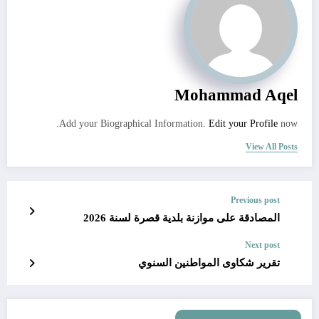
Mohammad Aqel
Add your Biographical Information.
Edit your Profile
now.
View All Posts
Previous post
المصادقة على موازنة بلدية قصرة لسنة 2026
Next post
تقرير شكاوى المواطنين السنوي