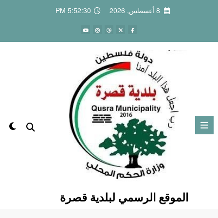
لتجاوز
8 أغسطس, 2026
5:52:31 PM
لى
لمحتوى
الموقع الرسمي لبلدية قصرة