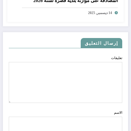
المصادقة على موازنة بلدية قصرة لسنة 2026
14 ديسمبر, 2025
إرسال التعليق
تعليقات
الاسم