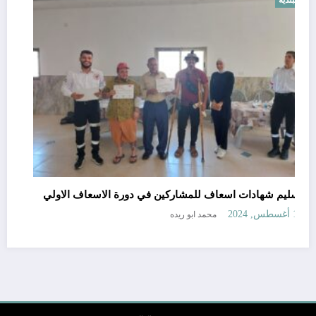
البلدية
تسليم شهادات اسعاف للمشاركين في دورة الاسعاف الاولي
محمد ابو ريده
16 أغسطس, 2024