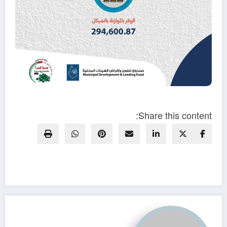
Share this content: