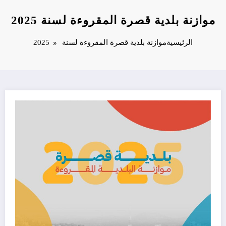
موازنة بلدية قصرة المقروءة لسنة 2025
الرئيسية
موازنة بلدية قصرة المقروءة لسنة 2025