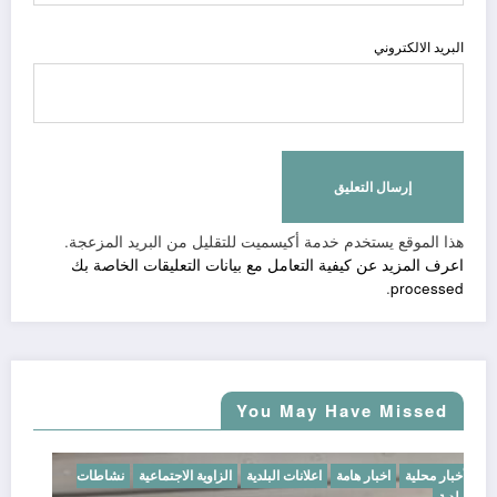
البريد الالكتروني
هذا الموقع يستخدم خدمة أكيسميت للتقليل من البريد المزعجة.
اعرف المزيد عن كيفية التعامل مع بيانات التعليقات الخاصة بك
.
processed
You May Have Missed
أخبار محلية
اخبار هامة
اعلانات البلدية
الزاوية الاجتماعية
نشاطات