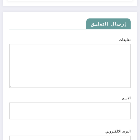
إرسال التعليق
تعليقات
الاسم
البريد الالكتروني