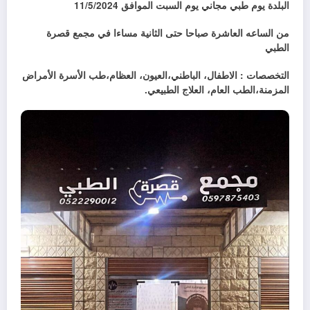
البلدة يوم طبي مجاني يوم السبت الموافق 11/5/2024
من الساعه العاشرة صباحا حتى الثانية مساءا في مجمع قصرة
الطبي
التخصصات : الاطفال، الباطني،العيون، العظام،طب الأسرة الأمراض
المزمنة،الطب العام، العلاج الطبيعي.