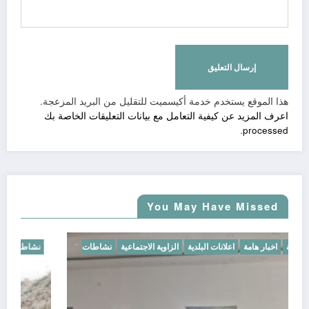
هذا الموقع يستخدم خدمة أكيسميت للتقليل من البريد المزعجة.
اعرف المزيد عن كيفية التعامل مع بيانات التعليقات الخاصة بك
.
processed
You May Have Missed
أخبار محلية
اخبار هامة
اعلانات البلدية
الزاوية الاجتماعية
نشاطات
البلدية