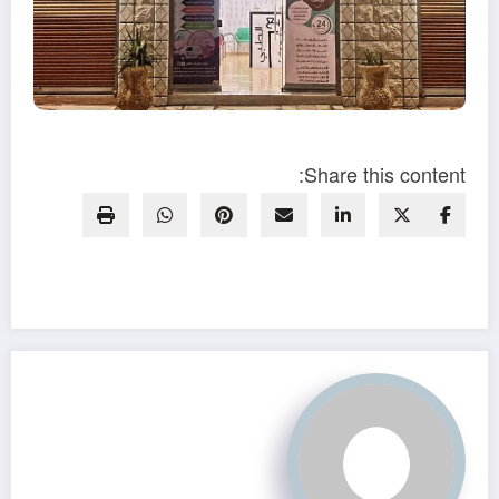
Share this content: