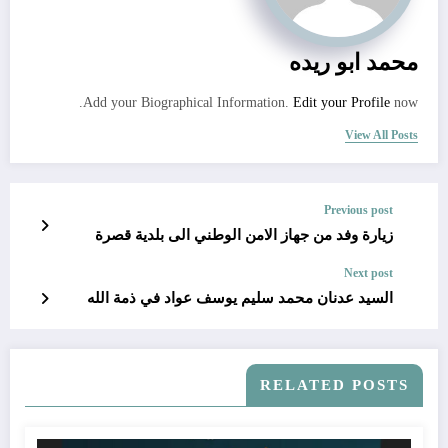
محمد ابو ريده
Add your Biographical Information.
Edit your Profile
now.
View All Posts
Previous post
زيارة وفد من جهاز الامن الوطني الى بلدية قصرة
Next post
السيد عدنان محمد سليم يوسف عواد في ذمة الله
RELATED POSTS