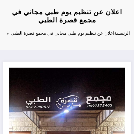
اعلان عن تنظيم يوم طبي مجاني في
مجمع قصرة الطبي
الرئيسية
اعلان عن تنظيم يوم طبي مجاني في مجمع قصرة الطبي