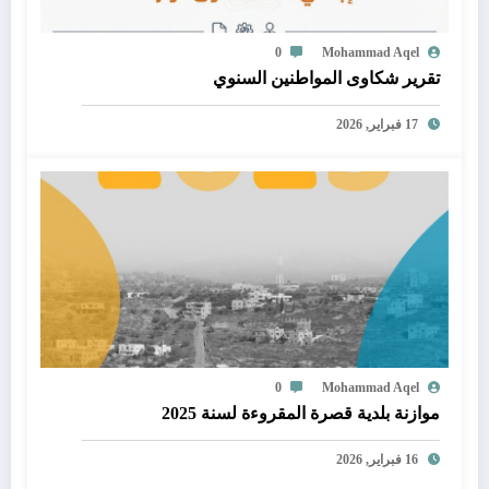
0
Mohammad Aqel
تقرير شكاوى المواطنين السنوي
17 فبراير, 2026
0
Mohammad Aqel
موازنة بلدية قصرة المقروءة لسنة 2025
16 فبراير, 2026