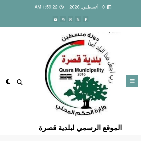
لتجاوز
10 أغسطس, 2026
1:59:22 AM
لى
لمحتوى
الموقع الرسمي لبلدية قصرة