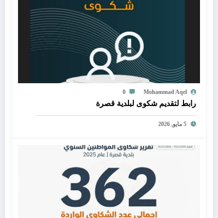
0
Mohammad Aqel
رابط لتقديم شكوى لبلدية قصرة
5 مايو, 2026