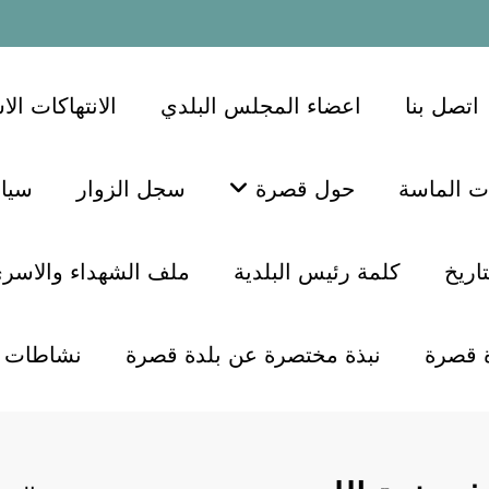
اتصل بنا
اعضاء المجلس البلدي
الانتهاكات الا
ات الماسة
حول قصرة
سجل الزوار
سيا
اريخ
كلمة رئيس البلدية
ملف الشهداء والاسر
ة قصرة
نبذة مختصرة عن بلدة قصرة
نشاطات ا