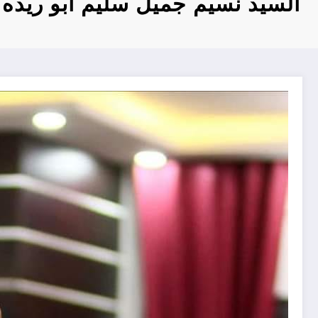
السيد نسيم جميل سليم ابو ريده 