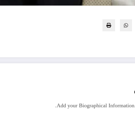
Add your Biographical Informatio