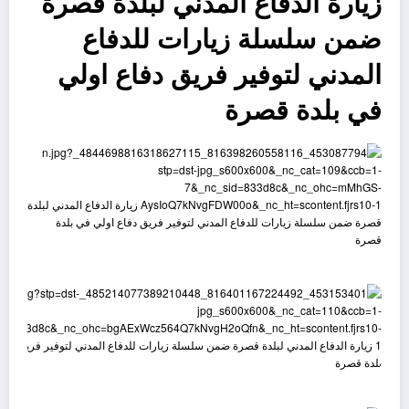
زيارة الدفاع المدني لبلدة قصرة
ضمن سلسلة زيارات للدفاع
المدني لتوفير فريق دفاع اولي
في بلدة قصرة