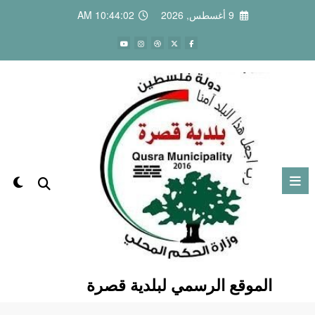
لتجاوز
9 أغسطس, 2026
10:44:03 AM
لى
لمحتوى
الموقع الرسمي لبلدية قصرة