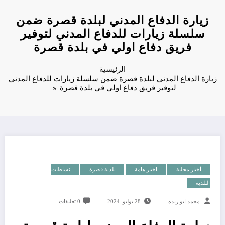
زيارة الدفاع المدني لبلدة قصرة ضمن
سلسلة زيارات للدفاع المدني لتوفير
فريق دفاع اولي في بلدة قصرة
الرئيسية
زيارة الدفاع المدني لبلدة قصرة ضمن سلسلة زيارات للدفاع المدني
لتوفير فريق دفاع اولي في بلدة قصرة
أخبار محلية
اخبار هامة
بلدية قصرة
نشاطات
البلدية
محمد ابو ريده
28 يوليو, 2024
0 تعليقات