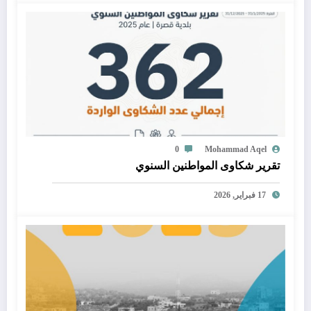
0
Mohammad Aqel
تقرير شكاوى المواطنين السنوي
17 فبراير, 2026