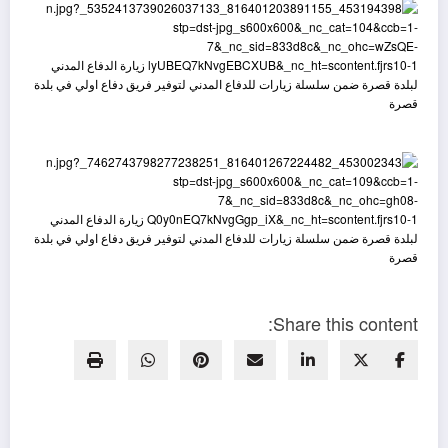
Share this content: