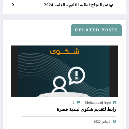
تهنئة بالنجاح لطلبة الثانوية العامة 2024
RELATED POSTS
0
Mohammad Aqel
رابط لتقديم شكوى لبلدية قصرة
5 مايو, 2026