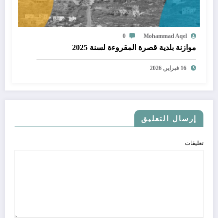
0
Mohammad Aqel
موازنة بلدية قصرة المقروءة لسنة 2025
16 فبراير, 2026
إرسال التعليق
تعليقات