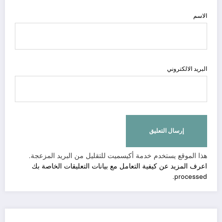
الاسم
البريد الالكتروني
هذا الموقع يستخدم خدمة أكيسميت للتقليل من البريد المزعجة.
اعرف المزيد عن كيفية التعامل مع بيانات التعليقات الخاصة بك
.
processed