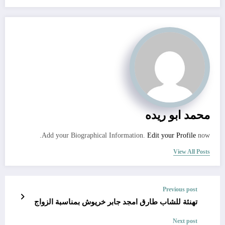
محمد ابو ريده
Add your Biographical Information.
Edit your Profile
now.
View All Posts
Previous post
تهنئة للشاب طارق امجد جابر خريوش بمناسبة الزواج
Next post